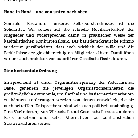
Hand in Hand – und von unten nach oben
Zentraler Bestandteil unseres Selbstverständnisses ist die
Solidarität. Wir setzen auf die schnelle Mobilisierbarkeit der
Mitglieder und widersprechen damit in praktischer Weise der
kapitalistischen Konkurrenzlogik. Das basisdemokratische Prinzip
wiederum gewährleistet, dass auch wirklich der Wille und die
Bedürfnisse der gleichberechtigten Mitglieder zählen. Damit lösen
wir uns auch praktisch von autoritären Gesellschaftsstrukturen.
Eine horizontale Ordnung
Entsprechend ist unser Organisationsprinzip der Föderalismus.
Dabei genießen die jeweiligen Organisationseinheiten die
größtmögliche Autonomie, um flexibel und basisorientiert arbeiten
zu können. Forderungen werden von denen entwickelt, die sie
auch betreffen. Entsprechend sind wir auch politisch unabhängig.
Eine Veränderung von Wirtschaft und Gesellschaft muss an deren
Basis ansetzen und setzt Alternativen zu zentralistischen
Staatsstrukturen voraus.