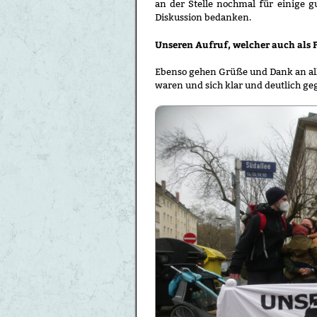
an der Stelle nochmal für einige 
Diskussion bedanken.
Unseren Aufruf, welcher auch als F
Ebenso gehen Grüße und Dank an all
waren und sich klar und deutlich ge