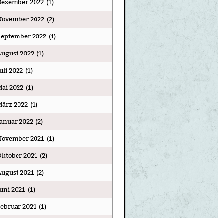
Dezember 2022
(1)
November 2022
(2)
September 2022
(1)
August 2022
(1)
Juli 2022
(1)
Mai 2022
(1)
März 2022
(1)
Januar 2022
(2)
November 2021
(1)
Oktober 2021
(2)
August 2021
(2)
Juni 2021
(1)
Februar 2021
(1)