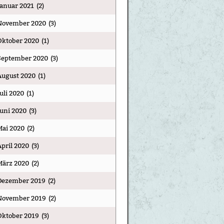
Januar 2021
(2)
November 2020
(3)
Oktober 2020
(1)
September 2020
(3)
August 2020
(1)
Juli 2020
(1)
Juni 2020
(3)
Mai 2020
(2)
April 2020
(3)
März 2020
(2)
Dezember 2019
(2)
November 2019
(2)
Oktober 2019
(3)