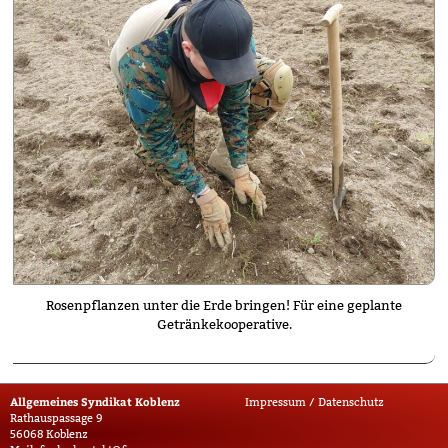
Rosenpflanzen unter die Erde bringen! Für eine geplante
Getränkekooperative.
Allgemeines Syndikat Koblenz
Impressum / Datenschutz
Rathauspassage 9
56068 Koblenz