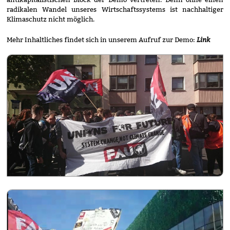
radikalen Wandel unseres Wirtschaftssystems ist nachhaltiger
Klimaschutz nicht möglich.
Link
Mehr Inhaltliches findet sich in unserem Aufruf zur Demo: